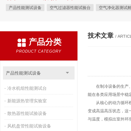
产品性能测试设备
空气过滤器性能试验台
空气净化器测试
风机性能试验台
技术文章
/ ARTIC
产品分类
PRODUCT CATEGORY
产品性能测试设备
在制冷设备的生产、
冷水机组性能测试台
能在各类应用场景中稳
新能源热管理实验室
从核心的动力循环模拟
变成高温高压状态，这
散热器性能试验设备
与温度，模拟出室外环
风机盘管性能试验设备