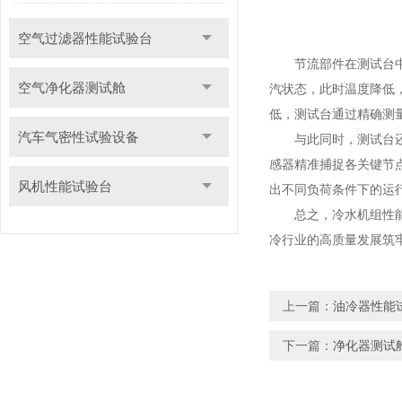
空气过滤器性能试验台
节流部件在测试台中扮
空气净化器测试舱
汽状态，此时温度降低
低，测试台通过精确测
汽车气密性试验设备
与此同时，测试台还配
感器精准捕捉各关键节
风机性能试验台
出不同负荷条件下的运
总之，冷水机组性能测
冷行业的高质量发展筑
上一篇：
油冷器性能
下一篇：
净化器测试