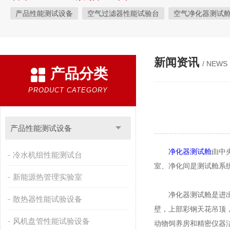
产品性能测试设备
空气过滤器性能试验台
空气净化器测试
风机性能试验台
新闻资讯
/ NEWS
产品分类
PRODUCT CATEGORY
产品性能测试设备
净化器测试舱
由中
冷水机组性能测试台
室、净化间是测试舱系
新能源热管理实验室
净化器测试舱是进出洁
散热器性能试验设备
壁，上部彩钢天花吊顶
风机盘管性能试验设备
动物饲养房和精密仪器