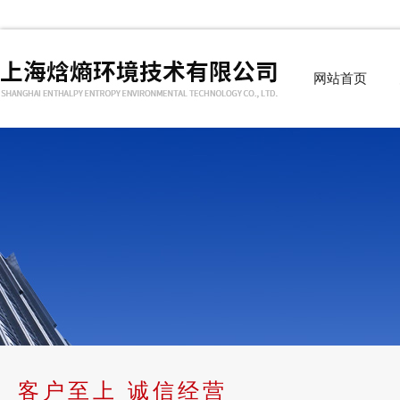
网站首页
客户至上 诚信经营