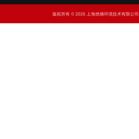
版权所有 © 2026 上海焓熵环境技术有限公司 All